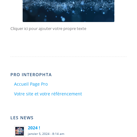
Cliquer ici pour ajouter votre propre texte
PRO INTEROPHTA
Accueil Page Pro
Votre site et votre référencement
LES NEWS
2024 !
janvier 5, 2024 - 8:14 am