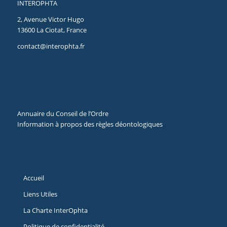
INTEROPHTA
2, Avenue Victor Hugo
13600 La Ciotat, France
contact@interophta.fr
Annuaire du Conseil de l’Ordre
Information à propos des règles déontologiques
Accueil
Liens Utiles
La Charte InterOphta
Politique de confidentialité