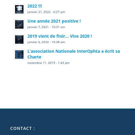
2022 !!!
janvier 21, 2022 - 6:27 pm
Une année 2021 positive !
janvier 7, 2021 - 10:31 am
2019 vient de finir… Vive 2020 !
janvier 6, 2020 - 10:38 am
L’association Nationale InterOphta a écrit sa
Charte
novembre 11, 2019 - 1:43 pm
CONTACT :