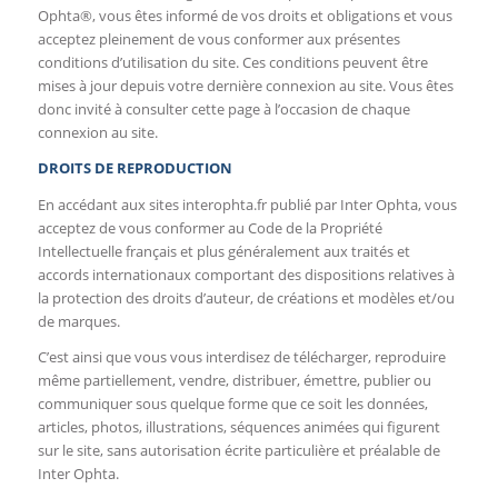
Ophta®, vous êtes informé de vos droits et obligations et vous
acceptez pleinement de vous conformer aux présentes
conditions d’utilisation du site. Ces conditions peuvent être
mises à jour depuis votre dernière connexion au site. Vous êtes
donc invité à consulter cette page à l’occasion de chaque
connexion au site.
DROITS DE REPRODUCTION
En accédant aux sites interophta.fr publié par Inter Ophta, vous
acceptez de vous conformer au Code de la Propriété
Intellectuelle français et plus généralement aux traités et
accords internationaux comportant des dispositions relatives à
la protection des droits d’auteur, de créations et modèles et/ou
de marques.
C’est ainsi que vous vous interdisez de télécharger, reproduire
même partiellement, vendre, distribuer, émettre, publier ou
communiquer sous quelque forme que ce soit les données,
articles, photos, illustrations, séquences animées qui figurent
sur le site, sans autorisation écrite particulière et préalable de
Inter Ophta.