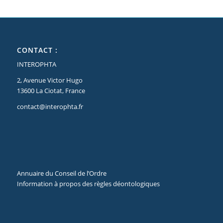
CONTACT :
INTEROPHTA
2, Avenue Victor Hugo
13600 La Ciotat, France
contact@interophta.fr
Annuaire du Conseil de l’Ordre
Information à propos des règles déontologiques