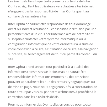
Les éventuels liens hypertexte présents sur le site de Inter
Ophta et aiguillant les utilisateurs vers d’autres sites internet
n’engagent pas la responsabilité de Inter Ophta quant au
contenu de ces autres sites.
Inter Ophta ne saurait être responsable de tout dommage
direct ou indirect résultant ou consécutif à la diffusion par une
personne tierce d’un virus par l’intermédiaire de notre site et
susceptible d’infecter votre système informatique ou la
configuration informatique de votre ordinateur à la suite de
votre connexion à ce site, à l’utilisation de ce site, à la navigation
sur ce site, au téléchargement de tout ou partie du contenu du
site.
Inter Ophta prend un soin tout particulier à la qualité des
informations transmises sur le site, mais ne saurait être
responsable des informations erronées ou des omissions
pouvant apparaître telles que des erreurs typographiques ou
de mise en page. Nous nous engageons, dès la constatation de
toute erreur par vous ou par notre webmaster, à procéder à la
correction dans les plus brefs délais.
Pour nous informer des éventuelles erreurs ou pour toute