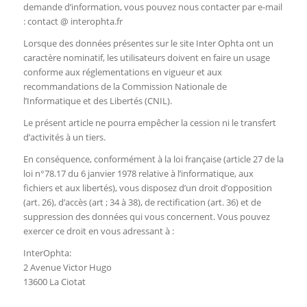
demande d’information, vous pouvez nous contacter par e-mail
: contact @ interophta.fr
Lorsque des données présentes sur le site Inter Ophta ont un
caractère nominatif, les utilisateurs doivent en faire un usage
conforme aux réglementations en vigueur et aux
recommandations de la Commission Nationale de
l’Informatique et des Libertés (CNIL).
Le présent article ne pourra empêcher la cession ni le transfert
d’activités à un tiers.
En conséquence, conformément à la loi française (article 27 de la
loi n°78.17 du 6 janvier 1978 relative à l’informatique, aux
fichiers et aux libertés), vous disposez d’un droit d’opposition
(art. 26), d’accès (art ; 34 à 38), de rectification (art. 36) et de
suppression des données qui vous concernent. Vous pouvez
exercer ce droit en vous adressant à :
InterOphta:
2 Avenue Victor Hugo
13600 La Ciotat