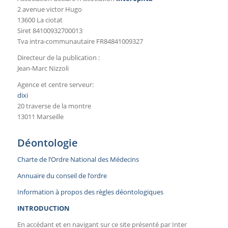
2 avenue victor Hugo
13600 La ciotat
Siret 84100932700013
Tva intra-communautaire FR84841009327
Directeur de la publication :
Jean-Marc Nizzoli
Agence et centre serveur:
dixi
20 traverse de la montre
13011 Marseille
Déontologie
Charte de l’Ordre National des Médecins
Annuaire du conseil de l’ordre
Information à propos des règles déontologiques
INTRODUCTION
En accédant et en navigant sur ce site présenté par Inter