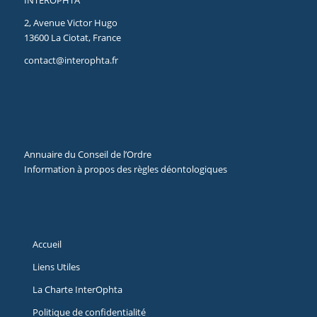
2, Avenue Victor Hugo
13600 La Ciotat, France
contact@interophta.fr
Annuaire du Conseil de l’Ordre
Information à propos des règles déontologiques
Accueil
Liens Utiles
La Charte InterOphta
Politique de confidentialité