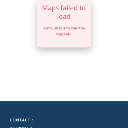
Maps failed to
load
Sorry, unable to load the
Maps API.
CONTACT :
INTEROPHTA