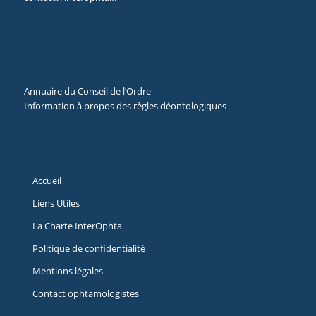
Annuaire du Conseil de l’Ordre
Information à propos des règles déontologiques
Accueil
Liens Utiles
La Charte InterOphta
Politique de confidentialité
Mentions légales
Contact ophtamologistes