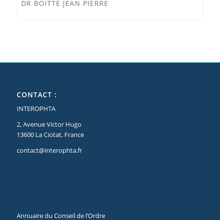
DR BOITTE JEAN PIERRE
CONTACT :
INTEROPHTA
2, Avenue Victor Hugo
13600 La Ciotat, France
contact@interophta.fr
Annuaire du Conseil de l’Ordre