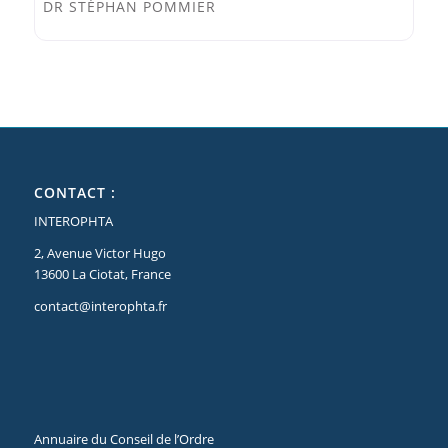
DR STÉPHAN POMMIER
CONTACT :
INTEROPHTA
2, Avenue Victor Hugo
13600 La Ciotat, France
contact@interophta.fr
Annuaire du Conseil de l’Ordre