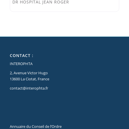
DR HOSPITAL JEAN ROGER
CONTACT :
INTEROPHTA
2, Avenue Victor Hugo
13600 La Ciotat, France
contact@interophta.fr
Annuaire du Conseil de l’Ordre